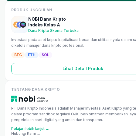
PRODUK UNGGULAN
NOBI Dana Kripto
Indeks Kelas A
Dana Kripto Skema Terbuka
Investasi pada aset kripto kapitalisasi besar dan utilitas nyata dalam s
dikelola manajer dana kripto profesional.
BTC
ETH
SOL
Lihat Detail Produk
TENTANG DANA KRIPTO
PT Dana Kripto Indonesia adalah Manajer Investasi Aset Kripto yang te
dalam program sandbox regulasi OJK, berkomitmen memberikan lay
pengelolaan aset digital yang aman dan transparan.
Pelajari lebih lanjut →
Hubungi Kami →