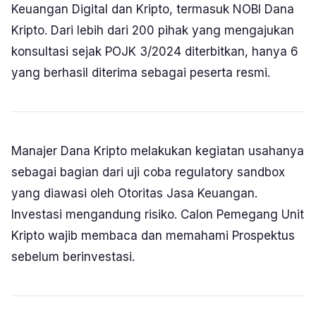
Keuangan Digital dan Kripto, termasuk NOBI Dana
Kripto. Dari lebih dari 200 pihak yang mengajukan
konsultasi sejak POJK 3/2024 diterbitkan, hanya 6
yang berhasil diterima sebagai peserta resmi.
Manajer Dana Kripto melakukan kegiatan usahanya
sebagai bagian dari uji coba regulatory sandbox
yang diawasi oleh Otoritas Jasa Keuangan.
Investasi mengandung risiko. Calon Pemegang Unit
Kripto wajib membaca dan memahami Prospektus
sebelum berinvestasi.