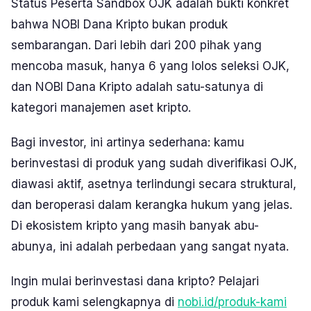
Status Peserta Sandbox OJK adalah bukti konkret
bahwa NOBI Dana Kripto bukan produk
sembarangan. Dari lebih dari 200 pihak yang
mencoba masuk, hanya 6 yang lolos seleksi OJK,
dan NOBI Dana Kripto adalah satu-satunya di
kategori manajemen aset kripto.
Bagi investor, ini artinya sederhana: kamu
berinvestasi di produk yang sudah diverifikasi OJK,
diawasi aktif, asetnya terlindungi secara struktural,
dan beroperasi dalam kerangka hukum yang jelas.
Di ekosistem kripto yang masih banyak abu-
abunya, ini adalah perbedaan yang sangat nyata.
Ingin mulai berinvestasi dana kripto? Pelajari
produk kami selengkapnya di
nobi.id/produk-kami