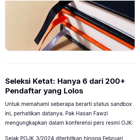
Seleksi Ketat: Hanya 6 dari 200+
Pendaftar yang Lolos
Untuk memahami seberapa berarti status sandbox
ini, perhatikan datanya. Pak Hasan Fawzi
mengungkapkan dalam konferensi pers resmi OJK:
Sejak POJK 3/2024 diterbitkan hingga Februari