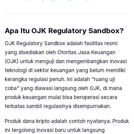
Apa Itu OJK Regulatory Sandbox?
OJK Regulatory Sandbox adalah fasilitas resmi
yang disediakan oleh Otoritas Jasa Keuangan
(OJK) untuk menguji dan mengembangkan inovasi
teknologi di sektor keuangan yang belum memiliki
kerangka regulasi penuh. Ini adalah "ruang uji
coba" yang diawasi langsung oleh OJK, di mana
produk keuangan mulai bisa beroperasi secara
terbatas sambil regulasinya disempurnakan.
Produk dana kripto adalah contoh nyatanya. Produk
ini tergolong inovasi baru untuk langsung