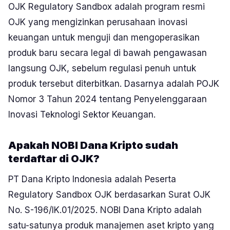
OJK Regulatory Sandbox adalah program resmi
OJK yang mengizinkan perusahaan inovasi
keuangan untuk menguji dan mengoperasikan
produk baru secara legal di bawah pengawasan
langsung OJK, sebelum regulasi penuh untuk
produk tersebut diterbitkan. Dasarnya adalah POJK
Nomor 3 Tahun 2024 tentang Penyelenggaraan
Inovasi Teknologi Sektor Keuangan.
Apakah NOBI Dana Kripto sudah
terdaftar di OJK?
PT Dana Kripto Indonesia adalah Peserta
Regulatory Sandbox OJK berdasarkan Surat OJK
No. S-196/IK.01/2025. NOBI Dana Kripto adalah
satu-satunya produk manajemen aset kripto yang