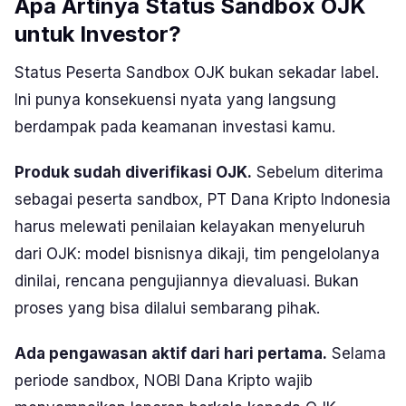
Apa Artinya Status Sandbox OJK
untuk Investor?
Status Peserta Sandbox OJK bukan sekadar label.
Ini punya konsekuensi nyata yang langsung
berdampak pada keamanan investasi kamu.
Produk sudah diverifikasi OJK.
Sebelum diterima
sebagai peserta sandbox, PT Dana Kripto Indonesia
harus melewati penilaian kelayakan menyeluruh
dari OJK: model bisnisnya dikaji, tim pengelolanya
dinilai, rencana pengujiannya dievaluasi. Bukan
proses yang bisa dilalui sembarang pihak.
Ada pengawasan aktif dari hari pertama.
Selama
periode sandbox, NOBI Dana Kripto wajib