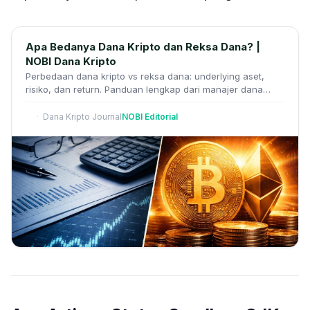
Apa Bedanya Dana Kripto dan Reksa Dana? |
NOBI Dana Kripto
Perbedaan dana kripto vs reksa dana: underlying aset,
risiko, dan return. Panduan lengkap dari manajer dana
kripto pertama di Indonesia.
Dana Kripto Journal
NOBI Editorial