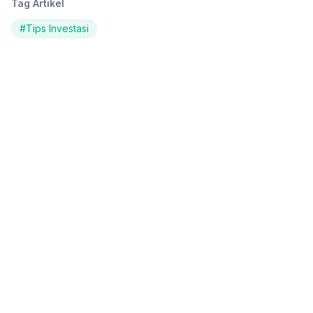
Tag Artikel
#
Tips Investasi