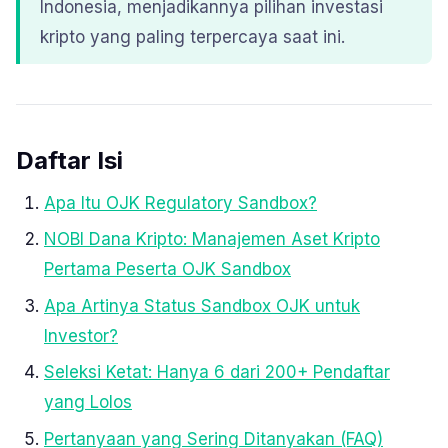
Indonesia, menjadikannya pilihan investasi
kripto yang paling terpercaya saat ini.
Daftar Isi
Apa Itu OJK Regulatory Sandbox?
NOBI Dana Kripto: Manajemen Aset Kripto
Pertama Peserta OJK Sandbox
Apa Artinya Status Sandbox OJK untuk
Investor?
Seleksi Ketat: Hanya 6 dari 200+ Pendaftar
yang Lolos
Pertanyaan yang Sering Ditanyakan (FAQ)