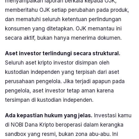
menyampaikan laporan berkala kepada OJK,
memberitahu OJK setiap perubahan pada produk,
dan mematuhi seluruh ketentuan perlindungan
konsumen yang ditetapkan. OJK memantau ini
secara aktif, bukan hanya menerima dokumen.
Aset investor terlindungi secara struktural.
Seluruh aset kripto investor disimpan oleh
kustodian independen yang terpisah dari aset
perusahaan pengelola. Jika terjadi apapun pada
pengelola, aset investor tetap aman karena
tersimpan di kustodian independen.
Ada kepastian hukum yang jelas.
Investasi kamu
di NOBI Dana Kripto beroperasi dalam kerangka
sandbox yang resmi, bukan zona abu-abu. Ini