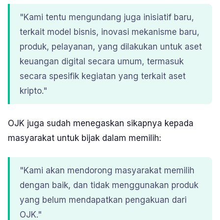
"Kami tentu mengundang juga inisiatif baru,
terkait model bisnis, inovasi mekanisme baru,
produk, pelayanan, yang dilakukan untuk aset
keuangan digital secara umum, termasuk
secara spesifik kegiatan yang terkait aset
kripto."
OJK juga sudah menegaskan sikapnya kepada
masyarakat untuk bijak dalam memilih:
"Kami akan mendorong masyarakat memilih
dengan baik, dan tidak menggunakan produk
yang belum mendapatkan pengakuan dari
OJK."