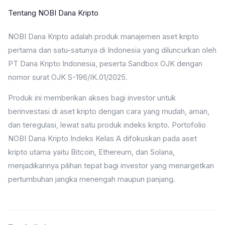
Tentang NOBI Dana Kripto
NOBI Dana Kripto adalah produk manajemen aset kripto
pertama dan satu-satunya di Indonesia yang diluncurkan oleh
PT Dana Kripto Indonesia, peserta Sandbox OJK dengan
nomor surat OJK S-196/IK.01/2025.
Produk ini memberikan akses bagi investor untuk
berinvestasi di aset kripto dengan cara yang mudah, aman,
dan teregulasi, lewat satu produk indeks kripto. Portofolio
NOBI Dana Kripto Indeks Kelas A difokuskan pada aset
kripto utama yaitu Bitcoin, Ethereum, dan Solana,
menjadikannya pilihan tepat bagi investor yang menargetkan
pertumbuhan jangka menengah maupun panjang.