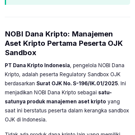
NOBI Dana Kripto: Manajemen
Aset Kripto Pertama Peserta OJK
Sandbox
PT Dana Kripto Indonesia
, pengelola NOBI Dana
Kripto, adalah peserta Regulatory Sandbox OJK
berdasarkan
Surat OJK No. S-196/IK.01/2025
. Ini
menjadikan NOBI Dana Kripto sebagai
satu-
satunya produk manajemen aset kripto
yang
saat ini berstatus peserta dalam kerangka sandbox
OJK di Indonesia.
Tidak ada produk dana kripto lain yang memiliki