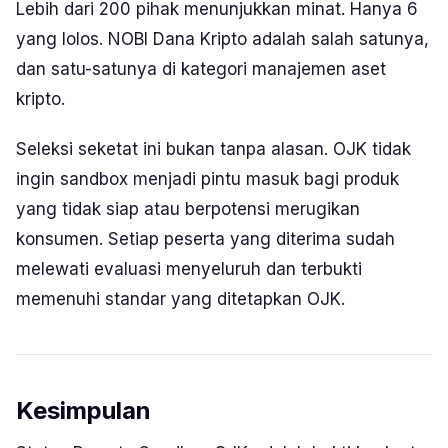
Lebih dari 200 pihak menunjukkan minat. Hanya 6
yang lolos. NOBI Dana Kripto adalah salah satunya,
dan satu-satunya di kategori manajemen aset
kripto.
Seleksi seketat ini bukan tanpa alasan. OJK tidak
ingin sandbox menjadi pintu masuk bagi produk
yang tidak siap atau berpotensi merugikan
konsumen. Setiap peserta yang diterima sudah
melewati evaluasi menyeluruh dan terbukti
memenuhi standar yang ditetapkan OJK.
Kesimpulan