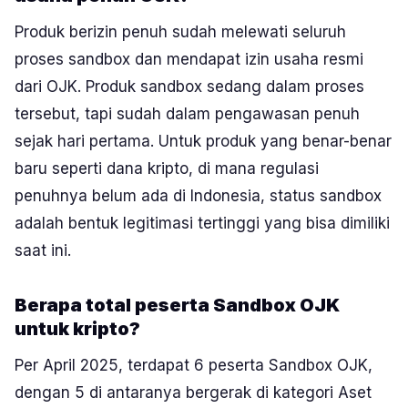
Produk berizin penuh sudah melewati seluruh
proses sandbox dan mendapat izin usaha resmi
dari OJK. Produk sandbox sedang dalam proses
tersebut, tapi sudah dalam pengawasan penuh
sejak hari pertama. Untuk produk yang benar-benar
baru seperti dana kripto, di mana regulasi
penuhnya belum ada di Indonesia, status sandbox
adalah bentuk legitimasi tertinggi yang bisa dimiliki
saat ini.
Berapa total peserta Sandbox OJK
untuk kripto?
Per April 2025, terdapat 6 peserta Sandbox OJK,
dengan 5 di antaranya bergerak di kategori Aset