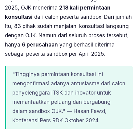
2025, OJK menerima
218 kali permintaan
konsultasi
dari calon peserta sandbox. Dari jumlah
itu, 83 pihak sudah menjalani konsultasi langsung
dengan OJK. Namun dari seluruh proses tersebut,
hanya
6 perusahaan
yang berhasil diterima
sebagai peserta sandbox per April 2025.
"Tingginya permintaan konsultasi ini
mengonfirmasi adanya antusiasme dari calon
penyelenggara ITSK dan inovator untuk
memanfaatkan peluang dan bergabung
dalam sandbox OJK."
— Hasan Fawzi,
Konferensi Pers RDK Oktober 2024