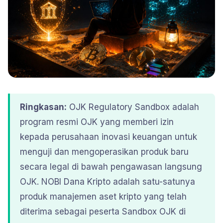
Ringkasan:
OJK Regulatory Sandbox adalah
program resmi OJK yang memberi izin
kepada perusahaan inovasi keuangan untuk
menguji dan mengoperasikan produk baru
secara legal di bawah pengawasan langsung
OJK. NOBI Dana Kripto adalah satu-satunya
produk manajemen aset kripto yang telah
diterima sebagai peserta Sandbox OJK di