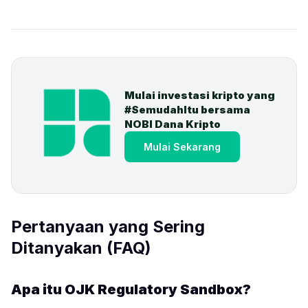
Mulai investasi kripto yang 
#SemudahItu bersama 
NOBI Dana Kripto
Mulai Sekarang
Pertanyaan yang Sering
Ditanyakan (FAQ)
Apa itu OJK Regulatory Sandbox?