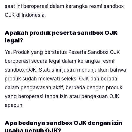
saat ini beroperasi dalam kerangka resmi sandbox
OJK di Indonesia.
Apakah produk peserta sandbox OJK
legal?
Ya. Produk yang berstatus Peserta Sandbox OJK
beroperasi secara legal dalam kerangka resmi
sandbox OJK. Status ini justru menunjukkan bahwa
produk sudah melewati seleksi OJK dan berada
dalam pengawasan aktif, berbeda dengan produk
yang beroperasi tanpa izin atau pengakuan OJK
apapun.
Apa bedanya sandbox OJK dengan izin
usaha penuh OJK?