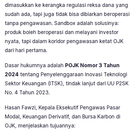
dimasukkan ke kerangka regulasi reksa dana yang
sudah ada, tapi juga tidak bisa dibiarkan beroperasi
tanpa pengawasan. Sandbox adalah solusinya:
produk boleh beroperasi dan melayani investor
nyata, tapi dalam koridor pengawasan ketat OJK
dari hari pertama.
Dasar hukumnya adalah
POJK Nomor 3 Tahun
2024
tentang Penyelenggaraan Inovasi Teknologi
Sektor Keuangan (ITSK), tindak lanjut dari UU P2SK
No. 4 Tahun 2023.
Hasan Fawzi, Kepala Eksekutif Pengawas Pasar
Modal, Keuangan Derivatif, dan Bursa Karbon di
OJK, menjelaskan tujuannya: