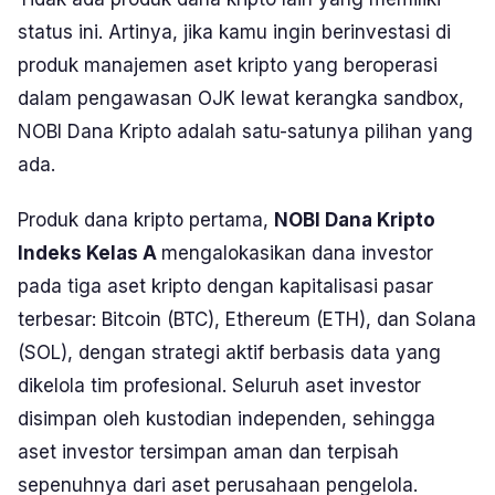
status ini. Artinya, jika kamu ingin berinvestasi di
produk manajemen aset kripto yang beroperasi
dalam pengawasan OJK lewat kerangka sandbox,
NOBI Dana Kripto adalah satu-satunya pilihan yang
ada.
Produk dana kripto pertama,
NOBI Dana Kripto
Indeks Kelas A
mengalokasikan dana investor
pada tiga aset kripto dengan kapitalisasi pasar
terbesar: Bitcoin (BTC), Ethereum (ETH), dan Solana
(SOL), dengan strategi aktif berbasis data yang
dikelola tim profesional. Seluruh aset investor
disimpan oleh kustodian independen, sehingga
aset investor tersimpan aman dan terpisah
sepenuhnya dari aset perusahaan pengelola.