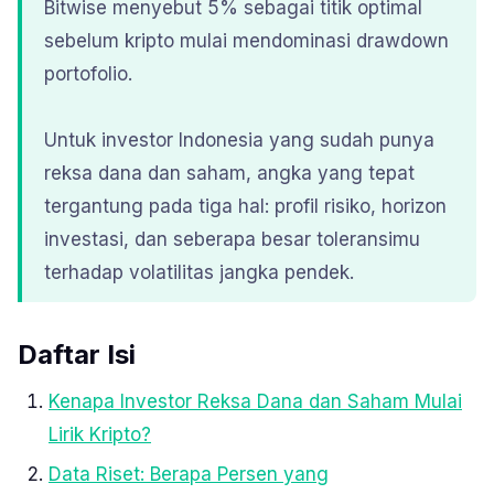
Bitwise menyebut 5% sebagai titik optimal
sebelum kripto mulai mendominasi drawdown
portofolio.
Untuk investor Indonesia yang sudah punya
reksa dana dan saham, angka yang tepat
tergantung pada tiga hal: profil risiko, horizon
investasi, dan seberapa besar toleransimu
terhadap volatilitas jangka pendek.
Daftar Isi
Kenapa Investor Reksa Dana dan Saham Mulai
Lirik Kripto?
Data Riset: Berapa Persen yang