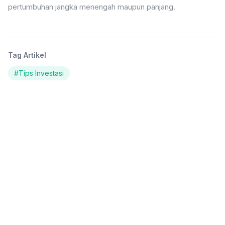
pertumbuhan jangka menengah maupun panjang.
Tag Artikel
#
Tips Investasi