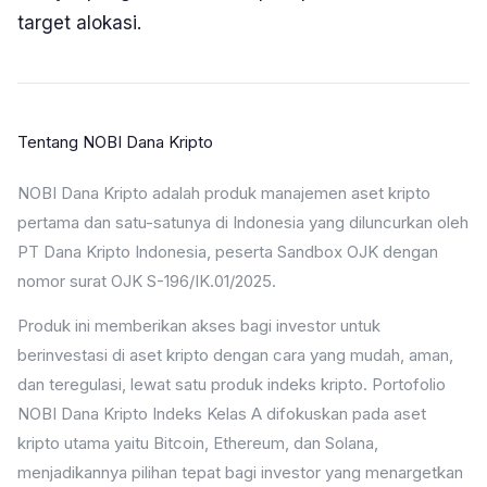
target alokasi.
Tentang NOBI Dana Kripto
NOBI Dana Kripto adalah produk manajemen aset kripto
pertama dan satu-satunya di Indonesia yang diluncurkan oleh
PT Dana Kripto Indonesia, peserta Sandbox OJK dengan
nomor surat OJK S-196/IK.01/2025.
Produk ini memberikan akses bagi investor untuk
berinvestasi di aset kripto dengan cara yang mudah, aman,
dan teregulasi, lewat satu produk indeks kripto. Portofolio
NOBI Dana Kripto Indeks Kelas A difokuskan pada aset
kripto utama yaitu Bitcoin, Ethereum, dan Solana,
menjadikannya pilihan tepat bagi investor yang menargetkan