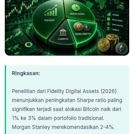
Ringkasan:
Penelitian dari Fidelity Digital Assets (2026)
menunjukkan peningkatan Sharpe ratio paling
signifikan terjadi saat alokasi Bitcoin naik dari
1% ke 3% dalam portofolio tradisional.
Morgan Stanley merekomendasikan 2-4%.