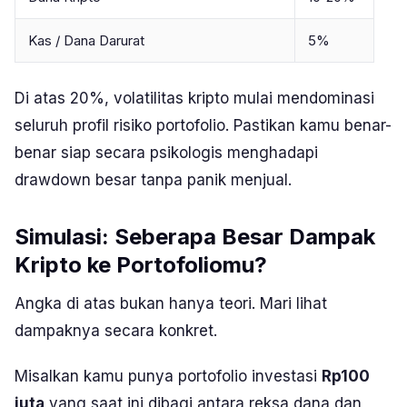
Kas / Dana Darurat
5%
Di atas 20%, volatilitas kripto mulai mendominasi
seluruh profil risiko portofolio. Pastikan kamu benar-
benar siap secara psikologis menghadapi
drawdown besar tanpa panik menjual.
Simulasi: Seberapa Besar Dampak
Kripto ke Portofoliomu?
Angka di atas bukan hanya teori. Mari lihat
dampaknya secara konkret.
Misalkan kamu punya portofolio investasi
Rp100
juta
yang saat ini dibagi antara reksa dana dan