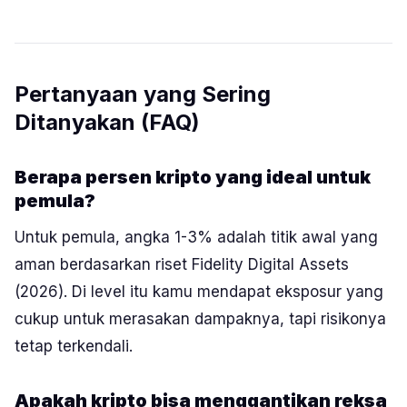
Pertanyaan yang Sering
Ditanyakan (FAQ)
Berapa persen kripto yang ideal untuk
pemula?
Untuk pemula, angka 1-3% adalah titik awal yang
aman berdasarkan riset Fidelity Digital Assets
(2026). Di level itu kamu mendapat eksposur yang
cukup untuk merasakan dampaknya, tapi risikonya
tetap terkendali.
Apakah kripto bisa menggantikan reksa