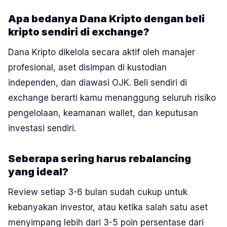
Apa bedanya Dana Kripto dengan beli
kripto sendiri di exchange?
Dana Kripto dikelola secara aktif oleh manajer
profesional, aset disimpan di kustodian
independen, dan diawasi OJK. Beli sendiri di
exchange berarti kamu menanggung seluruh risiko
pengelolaan, keamanan wallet, dan keputusan
investasi sendiri.
Seberapa sering harus rebalancing
yang ideal?
Review setiap 3-6 bulan sudah cukup untuk
kebanyakan investor, atau ketika salah satu aset
menyimpang lebih dari 3-5 poin persentase dari