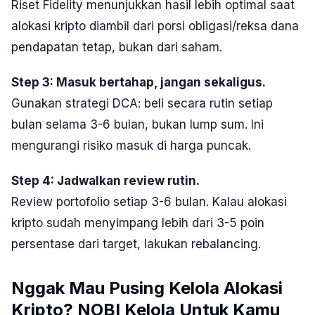
Riset Fidelity menunjukkan hasil lebih optimal saat
alokasi kripto diambil dari porsi obligasi/reksa dana
pendapatan tetap, bukan dari saham.
Step 3: Masuk bertahap, jangan sekaligus.
Gunakan strategi DCA: beli secara rutin setiap
bulan selama 3-6 bulan, bukan lump sum. Ini
mengurangi risiko masuk di harga puncak.
Step 4: Jadwalkan review rutin.
Review portofolio setiap 3-6 bulan. Kalau alokasi
kripto sudah menyimpang lebih dari 3-5 poin
persentase dari target, lakukan rebalancing.
Nggak Mau Pusing Kelola Alokasi
Kripto? NOBI Kelola Untuk Kamu