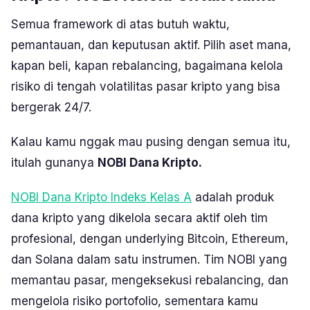
Semua framework di atas butuh waktu,
pemantauan, dan keputusan aktif. Pilih aset mana,
kapan beli, kapan rebalancing, bagaimana kelola
risiko di tengah volatilitas pasar kripto yang bisa
bergerak 24/7.
Kalau kamu nggak mau pusing dengan semua itu,
itulah gunanya
NOBI Dana Kripto.
NOBI Dana Kripto Indeks Kelas A
adalah produk
dana kripto yang dikelola secara aktif oleh tim
profesional, dengan underlying Bitcoin, Ethereum,
dan Solana dalam satu instrumen. Tim NOBI yang
memantau pasar, mengeksekusi rebalancing, dan
mengelola risiko portofolio, sementara kamu