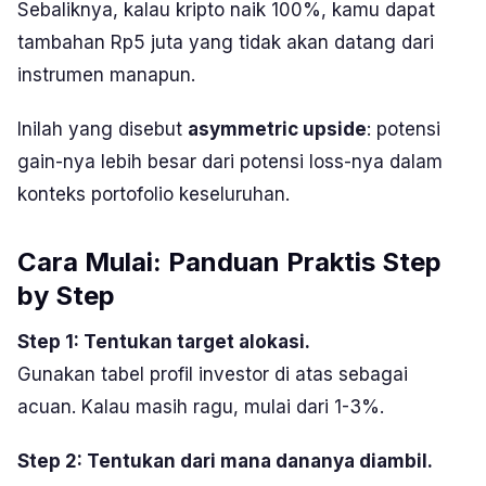
Sebaliknya, kalau kripto naik 100%, kamu dapat
tambahan Rp5 juta yang tidak akan datang dari
instrumen manapun.
Inilah yang disebut
asymmetric upside
: potensi
gain-nya lebih besar dari potensi loss-nya dalam
konteks portofolio keseluruhan.
Cara Mulai: Panduan Praktis Step
by Step
Step 1: Tentukan target alokasi.
Gunakan tabel profil investor di atas sebagai
acuan. Kalau masih ragu, mulai dari 1-3%.
Step 2: Tentukan dari mana dananya diambil.