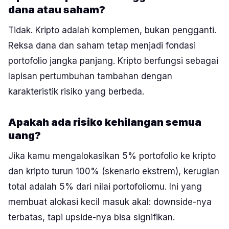
dana atau saham?
Tidak. Kripto adalah komplemen, bukan pengganti.
Reksa dana dan saham tetap menjadi fondasi
portofolio jangka panjang. Kripto berfungsi sebagai
lapisan pertumbuhan tambahan dengan
karakteristik risiko yang berbeda.
Apakah ada risiko kehilangan semua
uang?
Jika kamu mengalokasikan 5% portofolio ke kripto
dan kripto turun 100% (skenario ekstrem), kerugian
total adalah 5% dari nilai portofoliomu. Ini yang
membuat alokasi kecil masuk akal: downside-nya
terbatas, tapi upside-nya bisa signifikan.