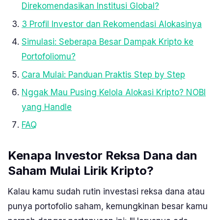
Direkomendasikan Institusi Global?
3 Profil Investor dan Rekomendasi Alokasinya
Simulasi: Seberapa Besar Dampak Kripto ke
Portofoliomu?
Cara Mulai: Panduan Praktis Step by Step
Nggak Mau Pusing Kelola Alokasi Kripto? NOBI
yang Handle
FAQ
Kenapa Investor Reksa Dana dan
Saham Mulai Lirik Kripto?
Kalau kamu sudah rutin investasi reksa dana atau
punya portofolio saham, kemungkinan besar kamu