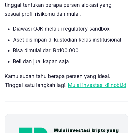
tinggal tentukan berapa persen alokasi yang
sesuai profil risikomu dan mulai.
Diawasi OJK melalui regulatory sandbox
Aset disimpan di kustodian kelas institusional
Bisa dimulai dari Rp100.000
Beli dan jual kapan saja
Kamu sudah tahu berapa persen yang ideal.
Tinggal satu langkah lagi.
Mulai investasi di nobi.id
Mulai investasi kripto yang 