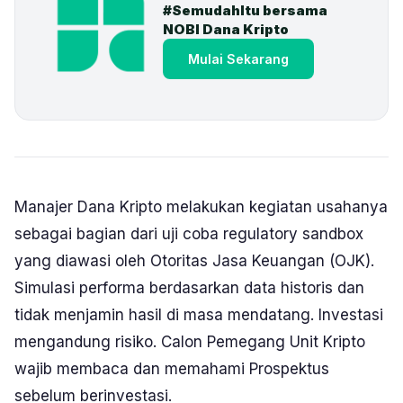
#SemudahItu bersama 
NOBI Dana Kripto
Mulai Sekarang
Manajer Dana Kripto melakukan kegiatan usahanya
sebagai bagian dari uji coba regulatory sandbox
yang diawasi oleh Otoritas Jasa Keuangan (OJK).
Simulasi performa berdasarkan data historis dan
tidak menjamin hasil di masa mendatang. Investasi
mengandung risiko. Calon Pemegang Unit Kripto
wajib membaca dan memahami Prospektus
sebelum berinvestasi.