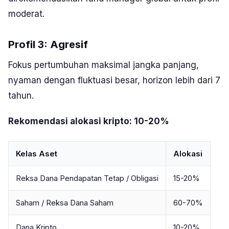
moderat.
Profil 3: Agresif
Fokus pertumbuhan maksimal jangka panjang,
nyaman dengan fluktuasi besar, horizon lebih dari 7
tahun.
Rekomendasi alokasi kripto: 10-20%
Kelas Aset
Alokasi
Reksa Dana Pendapatan Tetap / Obligasi
15-20%
Saham / Reksa Dana Saham
60-70%
Dana Kripto
10-20%