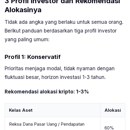
3 Profil Investor dan Rekomendasi
Alokasinya
Tidak ada angka yang berlaku untuk semua orang.
Berikut panduan berdasarkan tiga profil investor
yang paling umum:
Profil 1: Konservatif
Prioritas menjaga modal, tidak nyaman dengan
fluktuasi besar, horizon investasi 1-3 tahun.
Rekomendasi alokasi kripto: 1-3%
Kelas Aset
Alokasi
Reksa Dana Pasar Uang / Pendapatan
60%