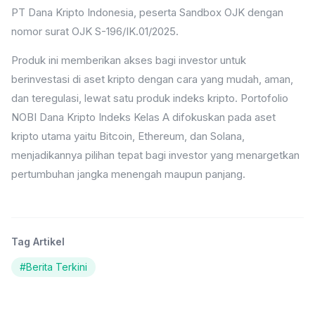
PT Dana Kripto Indonesia, peserta Sandbox OJK dengan
nomor surat OJK S-196/IK.01/2025.
Produk ini memberikan akses bagi investor untuk
berinvestasi di aset kripto dengan cara yang mudah, aman,
dan teregulasi, lewat satu produk indeks kripto. Portofolio
NOBI Dana Kripto Indeks Kelas A difokuskan pada aset
kripto utama yaitu Bitcoin, Ethereum, dan Solana,
menjadikannya pilihan tepat bagi investor yang menargetkan
pertumbuhan jangka menengah maupun panjang.
Tag Artikel
#
Berita Terkini