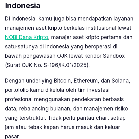
Indonesia
Di Indonesia, kamu juga bisa mendapatkan layanan
manajemen aset kripto berkelas institusional lewat
NOBI Dana Kripto
, manajer aset kripto pertama dan
satu-satunya di Indonesia yang beroperasi di
bawah pengawasan OJK lewat koridor Sandbox
(Surat OJK No. S-196/IK.01/2025).
Dengan underlying Bitcoin, Ethereum, dan Solana,
portofolio kamu dikelola oleh tim investasi
profesional menggunakan pendekatan berbasis
data, rebalancing bulanan, dan manajemen risiko
yang terstruktur. Tidak perlu pantau chart setiap
jam atau tebak kapan harus masuk dan keluar
pasar.