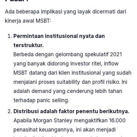
Ada beberapa implikasi yang layak dicermati dari
kinerja awal MSBT:
Permintaan institusional nyata dan
terstruktur.
Berbeda dengan gelombang spekulatif 2021
yang banyak didorong investor ritel, inflow
MSBT datang dari klien institusional yang sudah
menjalani proses
suitability
dan profil risiko. Ini
adalah demand yang cenderung lebih tahan
terhadap panic selling.
Distribusi adalah faktor penentu berikutnya.
Apabila Morgan Stanley mengaktifkan 16.000
penasihat keuangannya, ini akan menjadi