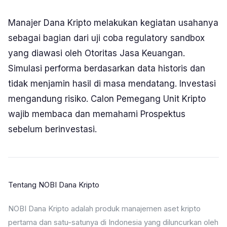
Manajer Dana Kripto melakukan kegiatan usahanya
sebagai bagian dari uji coba regulatory sandbox
yang diawasi oleh Otoritas Jasa Keuangan.
Simulasi performa berdasarkan data historis dan
tidak menjamin hasil di masa mendatang. Investasi
mengandung risiko. Calon Pemegang Unit Kripto
wajib membaca dan memahami Prospektus
sebelum berinvestasi.
Tentang NOBI Dana Kripto
NOBI Dana Kripto adalah produk manajemen aset kripto
pertama dan satu-satunya di Indonesia yang diluncurkan oleh