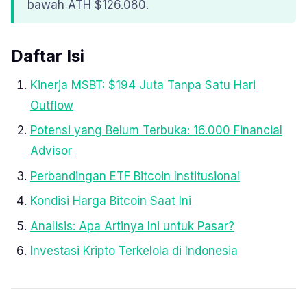
bawah ATH $126.080.
Daftar Isi
Kinerja MSBT: $194 Juta Tanpa Satu Hari
Outflow
Potensi yang Belum Terbuka: 16.000 Financial
Advisor
Perbandingan ETF Bitcoin Institusional
Kondisi Harga Bitcoin Saat Ini
Analisis: Apa Artinya Ini untuk Pasar?
Investasi Kripto Terkelola di Indonesia