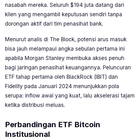
nasabah mereka. Seluruh $194 juta datang dari
klien yang mengambil keputusan sendiri tanpa
dorongan aktif dari tim penasihat bank.
Menurut analis di The Block, potensi arus masuk
bisa jauh melampaui angka sebulan pertama ini
apabila Morgan Stanley membuka akses penuh
bagi jaringan penasihat keuangannya. Peluncuran
ETF tahap pertama oleh BlackRock (IBIT) dan
Fidelity pada Januari 2024 menunjukkan pola
serupa: inflow awal yang kuat, lalu akselerasi tajam
ketika distribusi meluas.
Perbandingan ETF Bitcoin
Institusional