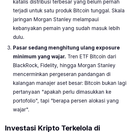
katalis distribusi terbesar yang belum pernah
terjadi untuk satu produk Bitcoin tunggal. Skala
jaringan Morgan Stanley melampaui
kebanyakan pemain yang sudah masuk lebih
dulu.
Pasar sedang menghitung ulang exposure
minimum yang wajar.
Tren ETF Bitcoin dari
BlackRock, Fidelity, hingga Morgan Stanley
mencerminkan pergeseran pandangan di
kalangan manajer aset besar: Bitcoin bukan lagi
pertanyaan "apakah perlu dimasukkan ke
portofolio", tapi "berapa persen alokasi yang
wajar".
Investasi Kripto Terkelola di