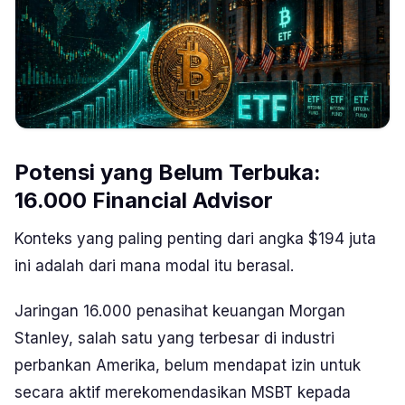
Potensi yang Belum Terbuka:
16.000
Financial Advisor
Konteks yang paling penting dari angka $194 juta
ini adalah dari mana modal itu berasal.
Jaringan 16.000 penasihat keuangan Morgan
Stanley, salah satu yang terbesar di industri
perbankan Amerika, belum mendapat izin untuk
secara aktif merekomendasikan MSBT kepada