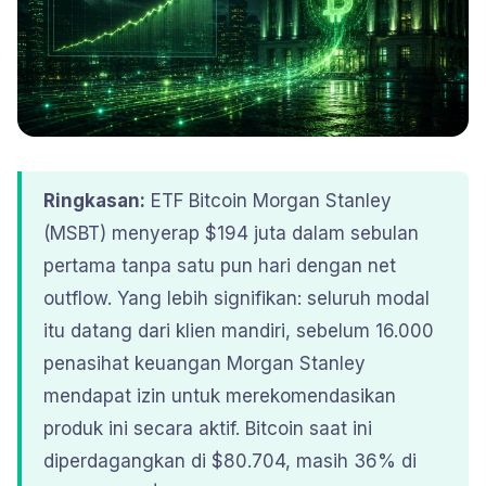
Ringkasan:
ETF Bitcoin Morgan Stanley
(MSBT) menyerap $194 juta dalam sebulan
pertama tanpa satu pun hari dengan net
outflow. Yang lebih signifikan: seluruh modal
itu datang dari klien mandiri, sebelum 16.000
penasihat keuangan Morgan Stanley
mendapat izin untuk merekomendasikan
produk ini secara aktif. Bitcoin saat ini
diperdagangkan di $80.704, masih 36% di