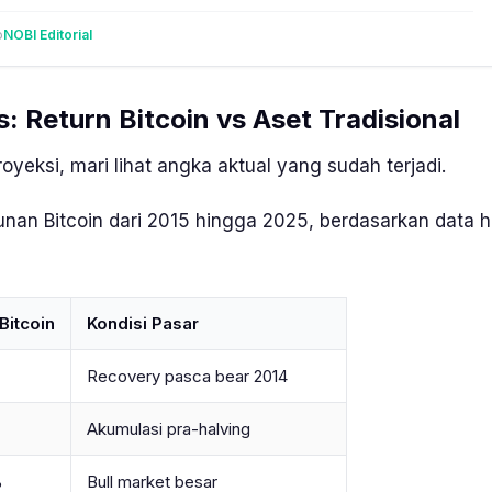
o
NOBI Editorial
s: Return Bitcoin vs Aset Tradisional
oyeksi, mari lihat angka aktual yang sudah terjadi.
hunan Bitcoin dari 2015 hingga 2025, berdasarkan data
Bitcoin
Kondisi Pasar
Recovery pasca bear 2014
Akumulasi pra-halving
%
Bull market besar