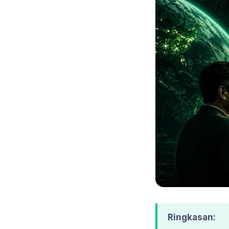
Ringkasan: