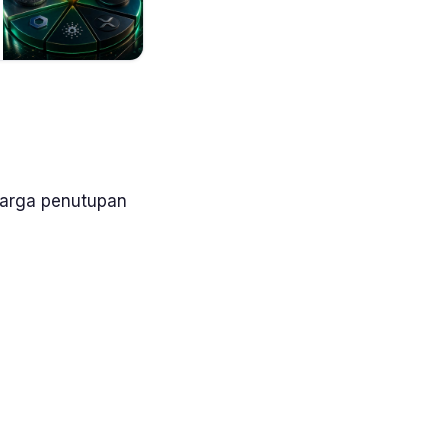
 harga penutupan