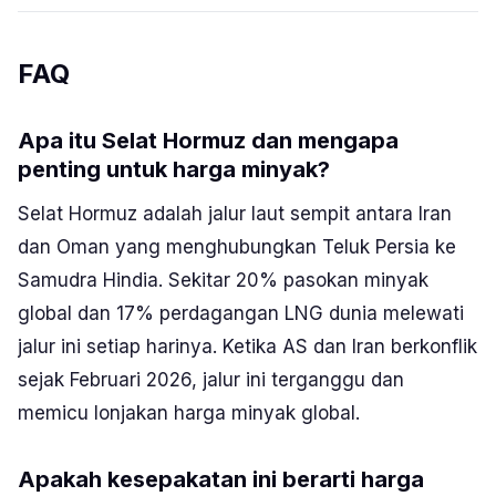
FAQ
Apa itu Selat Hormuz dan mengapa
penting untuk harga minyak?
Selat Hormuz adalah jalur laut sempit antara Iran
dan Oman yang menghubungkan Teluk Persia ke
Samudra Hindia. Sekitar 20% pasokan minyak
global dan 17% perdagangan LNG dunia melewati
jalur ini setiap harinya. Ketika AS dan Iran berkonflik
sejak Februari 2026, jalur ini terganggu dan
memicu lonjakan harga minyak global.
Apakah kesepakatan ini berarti harga