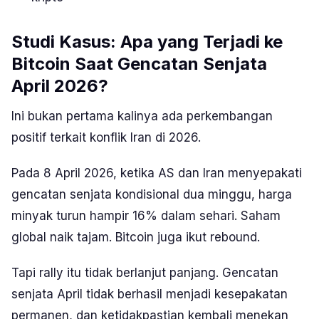
Studi Kasus: Apa yang Terjadi ke
Bitcoin Saat Gencatan Senjata
April 2026?
Ini bukan pertama kalinya ada perkembangan
positif terkait konflik Iran di 2026.
Pada 8 April 2026, ketika AS dan Iran menyepakati
gencatan senjata kondisional dua minggu, harga
minyak turun hampir 16% dalam sehari. Saham
global naik tajam. Bitcoin juga ikut rebound.
Tapi rally itu tidak berlanjut panjang. Gencatan
senjata April tidak berhasil menjadi kesepakatan
permanen, dan ketidakpastian kembali menekan