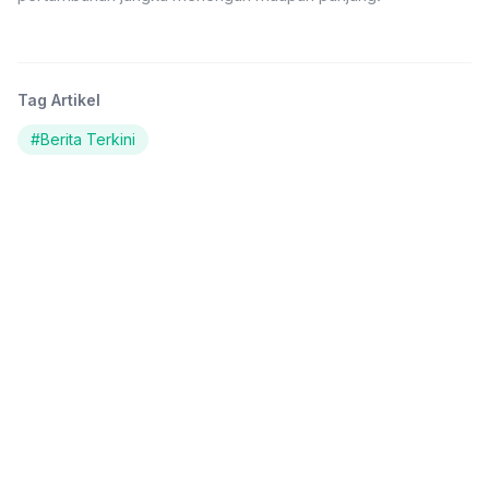
Tag Artikel
#
Berita Terkini