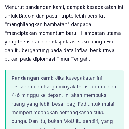
Menurut pandangan kami, dampak kesepakatan ini
untuk Bitcoin dan pasar kripto lebih bersifat
"menghilangkan hambatan" daripada
"menciptakan momentum baru." Hambatan utama
yang tersisa adalah ekspektasi suku bunga Fed,
dan itu bergantung pada data inflasi berikutnya,
bukan pada diplomasi Timur Tengah.
Pandangan kami:
Jika kesepakatan ini
bertahan dan harga minyak terus turun dalam
4-6 minggu ke depan, ini akan membuka
ruang yang lebih besar bagi Fed untuk mulai
mempertimbangkan pemangkasan suku
bunga. Dan itu, bukan MoU itu sendiri, yang