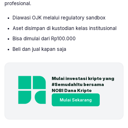
profesional.
Diawasi OJK melalui regulatory sandbox
Aset disimpan di kustodian kelas institusional
Bisa dimulai dari Rp100.000
Beli dan jual kapan saja
Mulai investasi kripto yang 
#SemudahItu bersama 
NOBI Dana Kripto
Mulai Sekarang