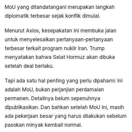
MoU yang ditandatangani merupakan langkah
diplomatik terbesar sejak konflik dimulai.
Menurut Axios, kesepakatan ini membuka jalan
untuk menyelesaikan pertanyaan-pertanyaan
terbesar terkait program nuklir Iran. Trump
menyatakan bahwa Selat Hormuz akan dibuka
setelah deal berlaku.
Tapi ada satu hal penting yang perlu dipahami: ini
adalah MoU, bukan perjanjian perdamaian
permanen. Detailnya belum sepenuhnya
dipublikasikan. Dan bahkan setelah MoU ini, masih
ada pekerjaan besar yang harus dilakukan sebelum
pasokan minyak kembali normal.