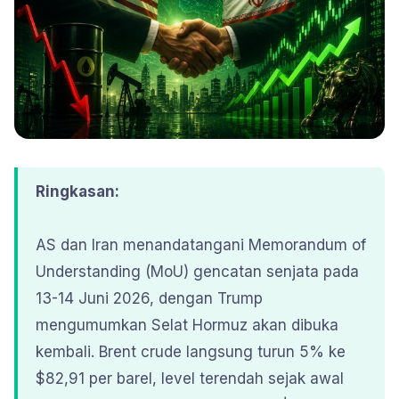
Ringkasan:
AS dan Iran menandatangani Memorandum of
Understanding (MoU) gencatan senjata pada
13-14 Juni 2026, dengan Trump
mengumumkan Selat Hormuz akan dibuka
kembali. Brent crude langsung turun 5% ke
$82,91 per barel, level terendah sejak awal