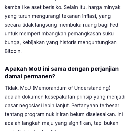
kembali ke aset berisiko. Selain itu, harga minyak
yang turun mengurangi tekanan inflasi, yang
secara tidak langsung membuka ruang bagi Fed
untuk mempertimbangkan pemangkasan suku
bunga, kebijakan yang historis menguntungkan
Bitcoin.
Apakah MoU ini sama dengan perjanjian
damai permanen?
Tidak. MoU (Memorandum of Understanding)
adalah dokumen kesepakatan prinsip yang menjadi
dasar negosiasi lebih lanjut. Pertanyaan terbesar
tentang program nuklir Iran belum diselesaikan. Ini
adalah langkah maju yang signifikan, tapi bukan