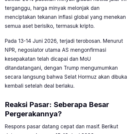
terganggu, harga minyak melonjak dan
menciptakan tekanan inflasi global yang menekan
semua aset berisiko, termasuk kripto.
Pada 13-14 Juni 2026, terjadi terobosan. Menurut
NPR, negosiator utama AS mengonfirmasi
kesepakatan telah dicapai dan MoU
ditandatangani, dengan Trump mengumumkan
secara langsung bahwa Selat Hormuz akan dibuka
kembali setelah deal berlaku.
Reaksi Pasar: Seberapa Besar
Pergerakannya?
Respons pasar datang cepat dan masif. Berikut