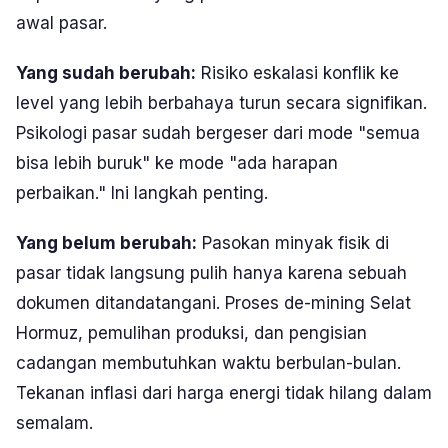
awal pasar.
Yang sudah berubah:
Risiko eskalasi konflik ke
level yang lebih berbahaya turun secara signifikan.
Psikologi pasar sudah bergeser dari mode "semua
bisa lebih buruk" ke mode "ada harapan
perbaikan." Ini langkah penting.
Yang belum berubah:
Pasokan minyak fisik di
pasar tidak langsung pulih hanya karena sebuah
dokumen ditandatangani. Proses de-mining Selat
Hormuz, pemulihan produksi, dan pengisian
cadangan membutuhkan waktu berbulan-bulan.
Tekanan inflasi dari harga energi tidak hilang dalam
semalam.