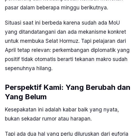
pasar dalam beberapa minggu berikutnya.
Situasi saat ini berbeda karena sudah ada MoU
yang ditandatangani dan ada mekanisme konkret
untuk membuka Selat Hormuz. Tapi pelajaran dari
April tetap relevan: perkembangan diplomatik yang
positif tidak otomatis berarti tekanan makro sudah
sepenuhnya hilang.
Perspektif Kami: Yang Berubah dan
Yang Belum
Kesepakatan ini adalah kabar baik yang nyata,
bukan sekadar rumor atau harapan.
Tapi ada dua hal yang perlu diluruskan dari euforia