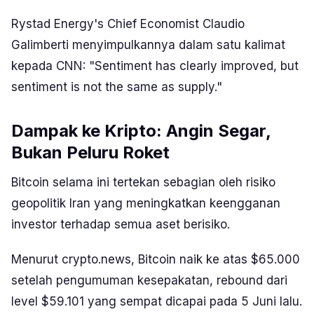
Rystad Energy's Chief Economist Claudio
Galimberti menyimpulkannya dalam satu kalimat
kepada CNN: "Sentiment has clearly improved, but
sentiment is not the same as supply."
Dampak ke Kripto: Angin Segar,
Bukan Peluru Roket
Bitcoin selama ini tertekan sebagian oleh risiko
geopolitik Iran yang meningkatkan keengganan
investor terhadap semua aset berisiko.
Menurut crypto.news, Bitcoin naik ke atas $65.000
setelah pengumuman kesepakatan, rebound dari
level $59.101 yang sempat dicapai pada 5 Juni lalu.