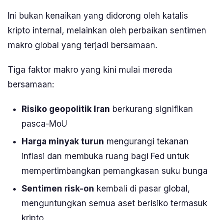
Ini bukan kenaikan yang didorong oleh katalis
kripto internal, melainkan oleh perbaikan sentimen
makro global yang terjadi bersamaan.
Tiga faktor makro yang kini mulai mereda
bersamaan:
Risiko geopolitik Iran
berkurang signifikan
pasca-MoU
Harga minyak turun
mengurangi tekanan
inflasi dan membuka ruang bagi Fed untuk
mempertimbangkan pemangkasan suku bunga
Sentimen risk-on
kembali di pasar global,
menguntungkan semua aset berisiko termasuk
kripto