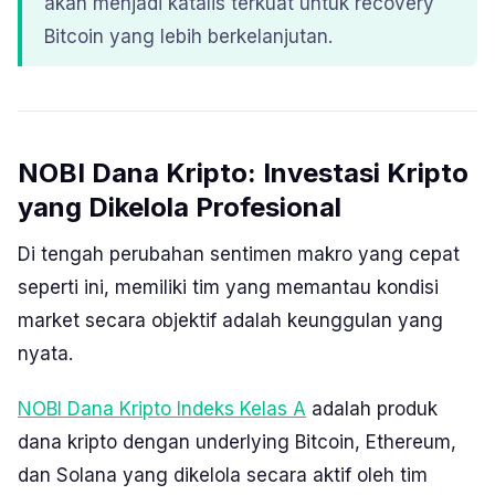
akan menjadi katalis terkuat untuk recovery
Bitcoin yang lebih berkelanjutan.
NOBI Dana Kripto: Investasi Kripto
yang Dikelola Profesional
Di tengah perubahan sentimen makro yang cepat
seperti ini, memiliki tim yang memantau kondisi
market secara objektif adalah keunggulan yang
nyata.
NOBI Dana Kripto Indeks Kelas A
adalah produk
dana kripto dengan underlying Bitcoin, Ethereum,
dan Solana yang dikelola secara aktif oleh tim