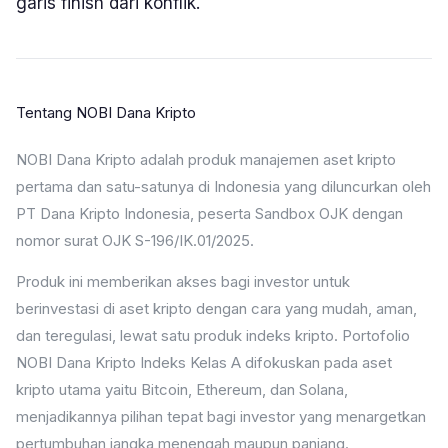
garis finish dari konflik.
Tentang NOBI Dana Kripto
NOBI Dana Kripto adalah produk manajemen aset kripto
pertama dan satu-satunya di Indonesia yang diluncurkan oleh
PT Dana Kripto Indonesia, peserta Sandbox OJK dengan
nomor surat OJK S-196/IK.01/2025.
Produk ini memberikan akses bagi investor untuk
berinvestasi di aset kripto dengan cara yang mudah, aman,
dan teregulasi, lewat satu produk indeks kripto. Portofolio
NOBI Dana Kripto Indeks Kelas A difokuskan pada aset
kripto utama yaitu Bitcoin, Ethereum, dan Solana,
menjadikannya pilihan tepat bagi investor yang menargetkan
pertumbuhan jangka menengah maupun panjang.