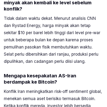
minyak akan kembali ke level sebelum
konflik?
Tidak dalam waktu dekat. Menurut analisis CNN
dan Rystad Energy, harga minyak akan tetap
sekitar $10 per barel lebih tinggi dari level pre-war
untuk beberapa bulan ke depan karena proses
pemulihan pasokan fisik membutuhkan waktu.
Selat perlu dibersihkan dari ranjau, produksi perlu
dipulihkan, dan cadangan perlu diisi ulang.
Mengapa kesepakatan AS-Iran
berdampak ke Bitcoin?
Konflik Iran meningkatkan risk-off sentiment global,
menekan semua aset berisiko termasuk Bitcoin.
Ketika konflik mereda, investor lebih bersedia