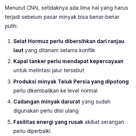
Menurut CNN, setidaknya ada lima hal yang harus
terjadi sebelum pasar minyak bisa benar-benar
pulih:
Selat Hormuz perlu dibersihkan dari ranjau
laut
yang ditanam selama konflik
Kapal tanker perlu mendapat kepercayaan
untuk melintasi jalur tersebut
Produksi minyak Teluk Persia yang dipotong
perlu dikembalikan ke level normal
Cadangan minyak darurat
yang sudah
digunakan perlu diisi ulang
Fasilitas energi yang rusak
akibat serangan
perlu diperbaiki