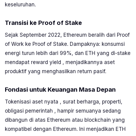
keseluruhan.
Transisi ke
Proof of Stake
Sejak September 2022, Ethereum beralih dari
Proof
of Work
ke
Proof of Stake
. Dampaknya: konsumsi
energi turun lebih dari 99%, dan ETH yang di-
stake
mendapat
reward yield
, menjadikannya aset
produktif yang menghasilkan
return
pasif.
Fondasi untuk Keuangan Masa Depan
Tokenisasi aset nyata , surat berharga, properti,
obligasi pemerintah , hampir semuanya sedang
dibangun di atas Ethereum atau blockchain yang
kompatibel dengan Ethereum. Ini menjadikan ETH