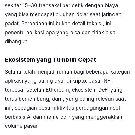
sekitar 15–30 transaksi per detik dengan biaya
yang bisa mencapai puluhan dolar saat jaringan
padat. Perbedaan ini bukan detail teknis , ini
penentu aplikasi apa yang bisa dan tidak bisa
dibangun.
Ekosistem yang Tumbuh Cepat
Solana telah menjadi rumah bagi beberapa kategori
aplikasi yang paling aktif di kripto: pasar NFT
terbesar setelah Ethereum, ekosistem DeFi yang
terus berkembang, dan , yang paling relevan saat
ini , sebagian besar aktivitas perdagangan aset
berbasis AI dan
meme coin
yang menggerakkan
volume pasar.