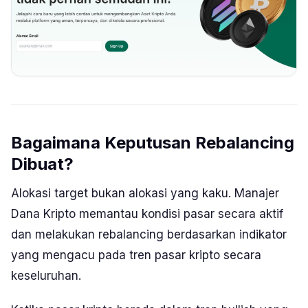
Bagaimana Keputusan Rebalancing
Dibuat?
Alokasi target bukan alokasi yang kaku. Manajer
Dana Kripto memantau kondisi pasar secara aktif
dan melakukan rebalancing berdasarkan indikator
yang mengacu pada tren pasar kripto secara
keseluruhan.