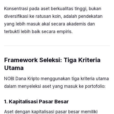
Konsentrasi pada aset berkualitas tinggi, bukan
diversifikasi ke ratusan koin, adalah pendekatan
yang lebih masuk akal secara akademis dan
terbukti lebih baik secara empiris.
Framework Seleksi: Tiga Kriteria
Utama
NOBI Dana Kripto menggunakan tiga kriteria utama
dalam menyeleksi aset yang masuk ke portofolio:
1. Kapitalisasi Pasar Besar
Aset dengan kapitalisasi pasar besar memiliki