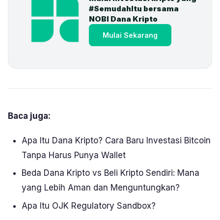
#SemudahItu bersama 
NOBI Dana Kripto
Mulai Sekarang
Baca juga:
Apa Itu Dana Kripto? Cara Baru Investasi Bitcoin
Tanpa Harus Punya Wallet
Beda Dana Kripto vs Beli Kripto Sendiri: Mana
yang Lebih Aman dan Menguntungkan?
Apa Itu OJK Regulatory Sandbox?