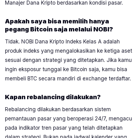
Manajer Dana Kripto berdasarkan kondisi pasar.
Apakah saya bisa memilih hanya
pegang Bitcoin saja melalui NOBI?
Tidak. NOBI Dana Kripto Indeks Kelas A adalah
produk indeks yang mengalokasikan ke ketiga aset
sesuai dengan strategi yang ditetapkan. Jika kamu
ingin eksposur tunggal ke Bitcoin saja, kamu bisa
membeli BTC secara mandiri di exchange terdaftar.
Kapan rebalancing dilakukan?
Rebalancing dilakukan berdasarkan sistem
pemantauan pasar yang beroperasi 24/7, mengacu
pada indikator tren pasar yang telah ditetapkan
dalam strategi. Bukan pada jadwal kalender yang