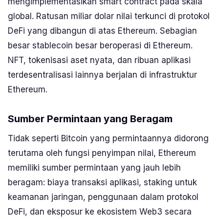
mengimplementasikan
smart contract
pada skala
global. Ratusan miliar dolar nilai terkunci di protokol
DeFi
yang dibangun di atas Ethereum. Sebagian
besar
stablecoin
besar beroperasi di Ethereum.
NFT, tokenisasi aset nyata, dan ribuan aplikasi
terdesentralisasi lainnya berjalan di infrastruktur
Ethereum.
Sumber Permintaan yang Beragam
Tidak seperti Bitcoin yang permintaannya didorong
terutama oleh fungsi penyimpan nilai, Ethereum
memiliki sumber permintaan yang jauh lebih
beragam: biaya transaksi aplikasi, staking untuk
keamanan jaringan, penggunaan dalam protokol
DeFi
, dan eksposur ke ekosistem Web3 secara