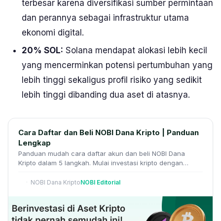
terbesar karena diversifikasi sumber permintaan
dan perannya sebagai infrastruktur utama
ekonomi digital.
20% SOL:
Solana mendapat alokasi lebih kecil
yang mencerminkan potensi pertumbuhan yang
lebih tinggi sekaligus profil risiko yang sedikit
lebih tinggi dibanding dua aset di atasnya.
Cara Daftar dan Beli NOBI Dana Kripto | Panduan
Lengkap
Panduan mudah cara daftar akun dan beli NOBI Dana
Kripto dalam 5 langkah. Mulai investasi kripto dengan
manajemen aset kripto pertama Indonesia.
NOBI Dana Kripto
NOBI Editorial