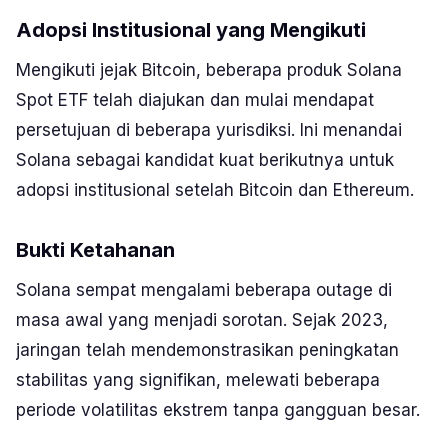
Adopsi Institusional yang Mengikuti
Mengikuti jejak Bitcoin, beberapa produk Solana
Spot ETF telah diajukan dan mulai mendapat
persetujuan di beberapa yurisdiksi. Ini menandai
Solana sebagai kandidat kuat berikutnya untuk
adopsi institusional setelah Bitcoin dan Ethereum.
Bukti Ketahanan
Solana sempat mengalami beberapa outage di
masa awal yang menjadi sorotan. Sejak 2023,
jaringan telah mendemonstrasikan peningkatan
stabilitas yang signifikan, melewati beberapa
periode volatilitas ekstrem tanpa gangguan besar.