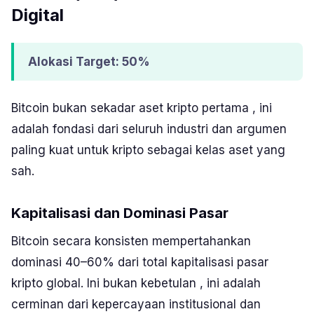
Digital
Alokasi Target: 50%
Bitcoin bukan sekadar aset kripto pertama , ini
adalah fondasi dari seluruh industri dan argumen
paling kuat untuk kripto sebagai kelas aset yang
sah.
Kapitalisasi dan Dominasi Pasar
Bitcoin secara konsisten mempertahankan
dominasi 40–60% dari total kapitalisasi pasar
kripto global. Ini bukan kebetulan , ini adalah
cerminan dari kepercayaan institusional dan