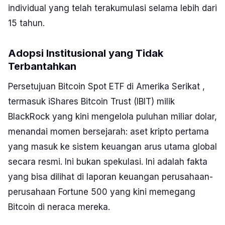
individual yang telah terakumulasi selama lebih dari
15 tahun.
Adopsi Institusional yang Tidak
Terbantahkan
Persetujuan Bitcoin Spot ETF di Amerika Serikat ,
termasuk
iShares
Bitcoin Trust (IBIT) milik
BlackRock yang kini mengelola puluhan miliar dolar,
menandai momen bersejarah: aset kripto pertama
yang masuk ke sistem keuangan arus utama global
secara resmi. Ini bukan spekulasi. Ini adalah fakta
yang bisa dilihat di laporan keuangan perusahaan-
perusahaan
Fortune 500
yang kini memegang
Bitcoin di neraca mereka.