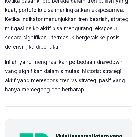
Ketika pasar kripto berada dalam tren
bullish
yang
kuat, portofolio bisa meningkatkan eksposurnya.
Ketika indikator menunjukkan tren
bearish
, strategi
mitigasi risiko aktif bisa mengurangi eksposur
secara signifikan , termasuk bergerak ke posisi
defensif jika diperlukan.
Inilah yang menghasilkan perbedaan drawdown
yang signifikan dalam simulasi historis: strategi
aktif yang merespons tren vs strategi pasif yang
hanya memegang dan berharap.
Mulai investasi kripto yang 