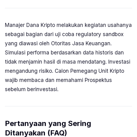
Manajer Dana Kripto melakukan kegiatan usahanya
sebagai bagian dari uji coba regulatory sandbox
yang diawasi oleh Otoritas Jasa Keuangan.
Simulasi performa berdasarkan data historis dan
tidak menjamin hasil di masa mendatang. Investasi
mengandung risiko. Calon Pemegang Unit Kripto
wajib membaca dan memahami Prospektus
sebelum berinvestasi.
Pertanyaan yang Sering
Ditanyakan (FAQ)