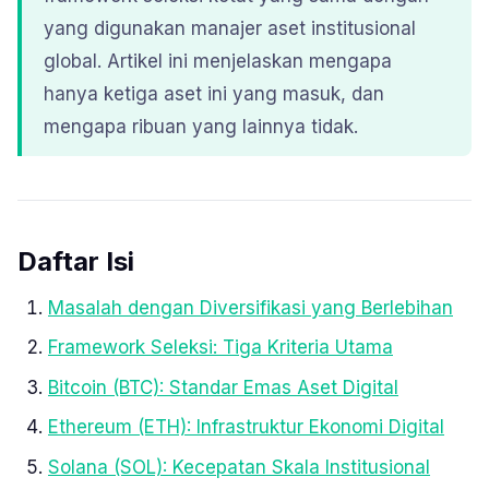
yang digunakan manajer aset institusional
global. Artikel ini menjelaskan mengapa
hanya ketiga aset ini yang masuk, dan
mengapa ribuan yang lainnya tidak.
Daftar Isi
Masalah dengan Diversifikasi yang Berlebihan
Framework Seleksi: Tiga Kriteria Utama
Bitcoin (BTC): Standar Emas Aset Digital
Ethereum (ETH): Infrastruktur Ekonomi Digital
Solana (SOL): Kecepatan Skala Institusional