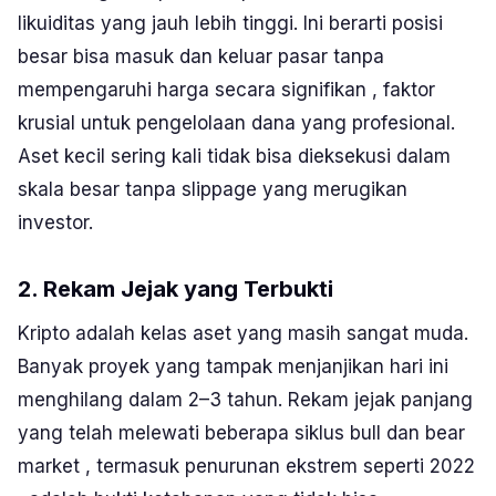
likuiditas yang jauh lebih tinggi. Ini berarti posisi
besar bisa masuk dan keluar pasar tanpa
mempengaruhi harga secara signifikan , faktor
krusial untuk pengelolaan dana yang profesional.
Aset kecil sering kali tidak bisa dieksekusi dalam
skala besar tanpa
slippage
yang merugikan
investor.
2. Rekam Jejak yang Terbukti
Kripto adalah kelas aset yang masih sangat muda.
Banyak proyek yang tampak menjanjikan hari ini
menghilang dalam 2–3 tahun. Rekam jejak panjang
yang telah melewati beberapa siklus
bull
dan
bear
market
, termasuk penurunan ekstrem seperti 2022