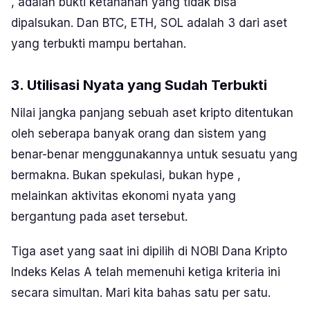
, adalah bukti ketahanan yang tidak bisa
dipalsukan. Dan BTC, ETH, SOL adalah 3 dari aset
yang terbukti mampu bertahan.
3. Utilisasi Nyata yang Sudah Terbukti
Nilai jangka panjang sebuah aset kripto ditentukan
oleh seberapa banyak orang dan sistem yang
benar-benar menggunakannya untuk sesuatu yang
bermakna. Bukan spekulasi, bukan
hype
,
melainkan aktivitas ekonomi nyata yang
bergantung pada aset tersebut.
Tiga aset yang saat ini dipilih di NOBI Dana Kripto
Indeks Kelas A telah memenuhi ketiga kriteria ini
secara simultan. Mari kita bahas satu per satu.