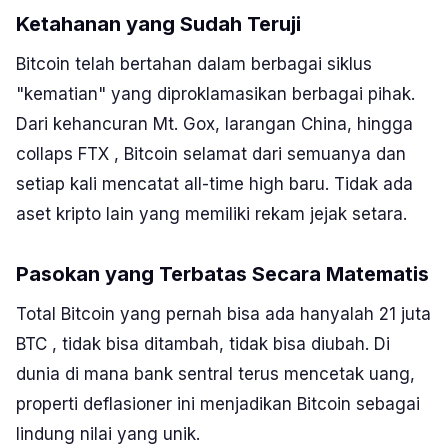
Ketahanan yang Sudah Teruji
Bitcoin telah bertahan dalam berbagai siklus
"kematian" yang diproklamasikan berbagai pihak.
Dari kehancuran
Mt. Gox
, larangan China, hingga
collaps FTX , Bitcoin selamat dari semuanya dan
setiap kali mencatat all-time high baru. Tidak ada
aset kripto lain yang memiliki rekam jejak setara.
Pasokan yang Terbatas Secara Matematis
Total Bitcoin yang pernah bisa ada hanyalah 21 juta
BTC , tidak bisa ditambah, tidak bisa diubah. Di
dunia di mana bank sentral terus mencetak uang,
properti deflasioner ini menjadikan Bitcoin sebagai
lindung nilai yang unik.