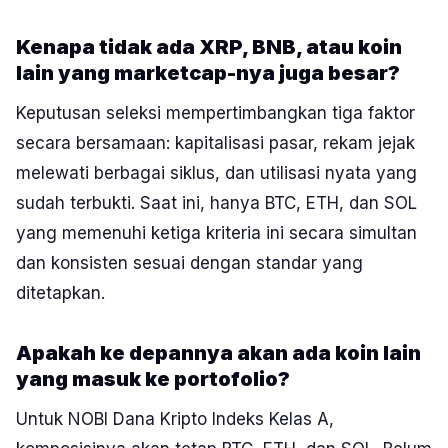
Kenapa tidak ada XRP, BNB, atau koin
lain yang marketcap-nya juga besar?
Keputusan seleksi mempertimbangkan tiga faktor
secara bersamaan: kapitalisasi pasar, rekam jejak
melewati berbagai siklus, dan utilisasi nyata yang
sudah terbukti. Saat ini, hanya BTC, ETH, dan SOL
yang memenuhi ketiga kriteria ini secara simultan
dan konsisten sesuai dengan standar yang
ditetapkan.
Apakah ke depannya akan ada koin lain
yang masuk ke portofolio?
Untuk NOBI Dana Kripto Indeks Kelas A,