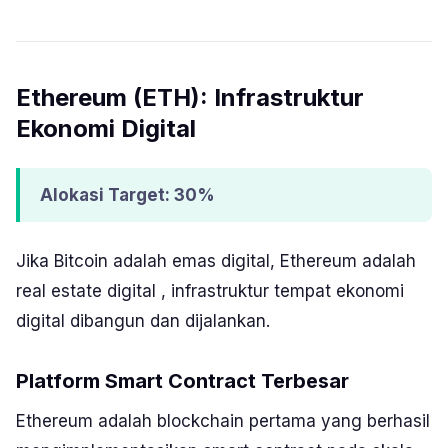
Ethereum (ETH): Infrastruktur
Ekonomi Digital
Alokasi Target: 30%
Jika Bitcoin adalah emas digital, Ethereum adalah
real estate
digital , infrastruktur tempat ekonomi
digital dibangun dan dijalankan.
Platform Smart Contract Terbesar
Ethereum adalah
blockchain
pertama yang berhasil