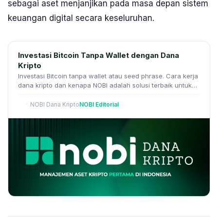
sebagai aset menjanjikan pada masa depan sistem
keuangan digital secara keseluruhan.
Investasi Bitcoin Tanpa Wallet dengan Dana
Kripto
Investasi Bitcoin tanpa wallet atau seed phrase. Cara kerja
dana kripto dan kenapa NOBI adalah solusi terbaik untuk
investor Indonesia
NOBI Dana Kripto
NOBI Editorial