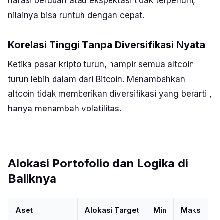
narasi berubah atau ekspektasi tidak terpenuhi,
nilainya bisa runtuh dengan cepat.
Korelasi Tinggi Tanpa Diversifikasi Nyata
Ketika pasar kripto turun, hampir semua
altcoin
turun lebih dalam dari Bitcoin. Menambahkan
altcoin tidak memberikan diversifikasi yang berarti ,
hanya menambah volatilitas.
Alokasi Portofolio dan Logika di
Baliknya
Aset
Alokasi Target
Min
Maks