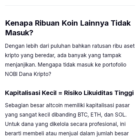
Kenapa Ribuan Koin Lainnya Tidak
Masuk?
Dengan lebih dari puluhan bahkan ratusan ribu aset
kripto yang beredar, ada banyak yang tampak
menjanjikan. Mengapa tidak masuk ke portofolio
NOBI Dana Kripto?
Kapitalisasi Kecil = Risiko Likuiditas Tinggi
Sebagian besar
altcoin
memiliki kapitalisasi pasar
yang sangat kecil dibanding BTC, ETH, dan SOL.
Untuk dana yang dikelola secara profesional, ini
berarti membeli atau menjual dalam jumlah besar