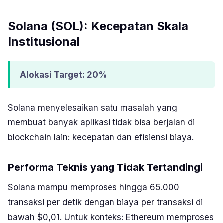
Solana (SOL): Kecepatan Skala
Institusional
Alokasi Target: 20%
Solana menyelesaikan satu masalah yang
membuat banyak aplikasi tidak bisa berjalan di
blockchain lain: kecepatan dan efisiensi biaya.
Performa Teknis yang Tidak Tertandingi
Solana mampu memproses hingga 65.000
transaksi per detik dengan biaya per transaksi di
bawah $0,01. Untuk konteks: Ethereum memproses