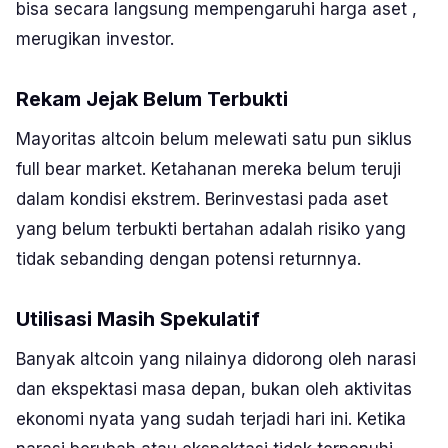
bisa secara langsung mempengaruhi harga aset ,
merugikan investor.
Rekam Jejak Belum Terbukti
Mayoritas
altcoin
belum melewati satu pun siklus
full
bear
market
. Ketahanan mereka belum teruji
dalam kondisi ekstrem. Berinvestasi pada aset
yang belum terbukti bertahan adalah risiko yang
tidak sebanding dengan potensi returnnya.
Utilisasi Masih Spekulatif
Banyak
altcoin
yang nilainya didorong oleh narasi
dan ekspektasi masa depan, bukan oleh aktivitas
ekonomi nyata yang sudah terjadi hari ini. Ketika