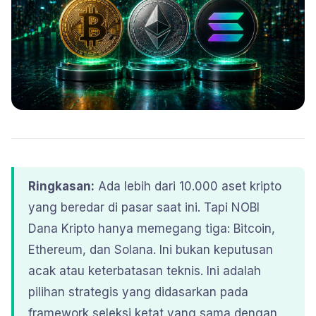
Ringkasan:
Ada lebih dari 10.000 aset kripto
yang beredar di pasar saat ini. Tapi NOBI
Dana Kripto hanya memegang tiga: Bitcoin,
Ethereum, dan Solana. Ini bukan keputusan
acak atau keterbatasan teknis. Ini adalah
pilihan strategis yang didasarkan pada
framework seleksi ketat yang sama dengan