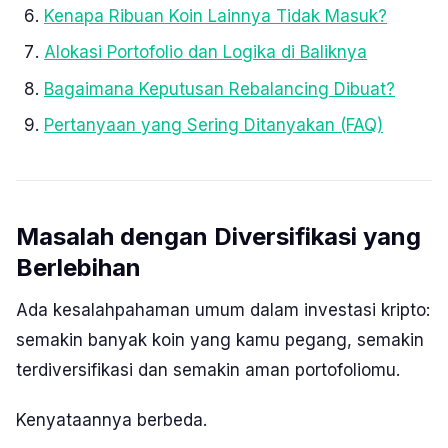
Kenapa Ribuan Koin Lainnya Tidak Masuk?
Alokasi Portofolio dan Logika di Baliknya
Bagaimana Keputusan Rebalancing Dibuat?
Pertanyaan yang Sering Ditanyakan (FAQ)
Masalah dengan Diversifikasi yang
Berlebihan
Ada kesalahpahaman umum dalam investasi kripto:
semakin banyak koin yang kamu pegang, semakin
terdiversifikasi dan semakin aman portofoliomu.
Kenyataannya berbeda.