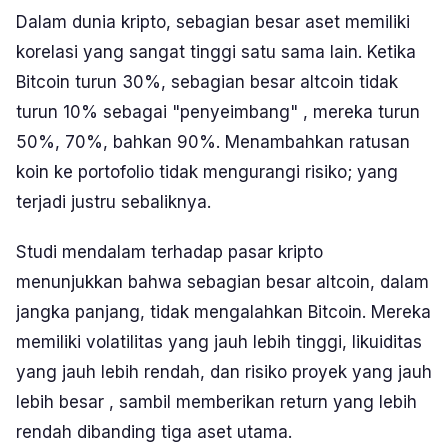
Dalam dunia kripto, sebagian besar aset memiliki
korelasi yang sangat tinggi satu sama lain. Ketika
Bitcoin turun 30%, sebagian besar
altcoin
tidak
turun 10% sebagai "penyeimbang" , mereka turun
50%, 70%, bahkan 90%. Menambahkan ratusan
koin ke portofolio tidak mengurangi risiko; yang
terjadi justru sebaliknya.
Studi mendalam terhadap pasar kripto
menunjukkan bahwa sebagian besar
altcoin
, dalam
jangka panjang, tidak mengalahkan Bitcoin. Mereka
memiliki volatilitas yang jauh lebih tinggi, likuiditas
yang jauh lebih rendah, dan risiko proyek yang jauh
lebih besar , sambil memberikan return yang lebih
rendah dibanding tiga aset utama.