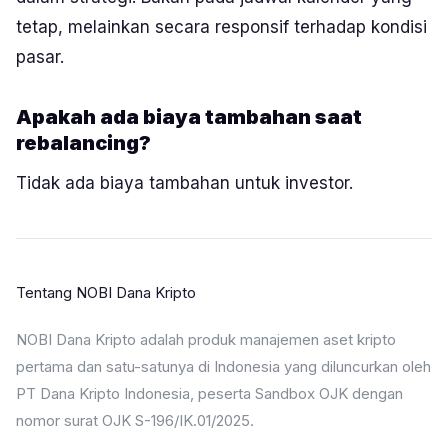
tetap, melainkan secara responsif terhadap kondisi
pasar.
Apakah ada biaya tambahan saat
rebalancing?
Tidak ada biaya tambahan untuk investor.
Tentang NOBI Dana Kripto
NOBI Dana Kripto adalah produk manajemen aset kripto
pertama dan satu-satunya di Indonesia yang diluncurkan oleh
PT Dana Kripto Indonesia, peserta Sandbox OJK dengan
nomor surat OJK S-196/IK.01/2025.