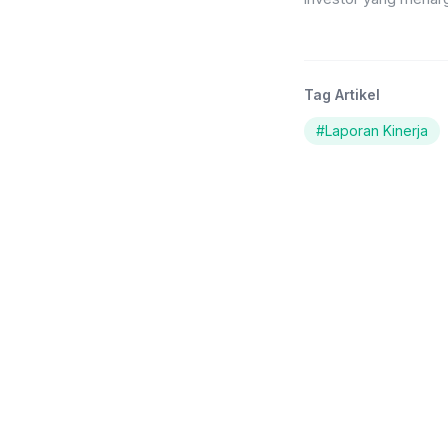
Tag Artikel
#
Laporan Kinerja