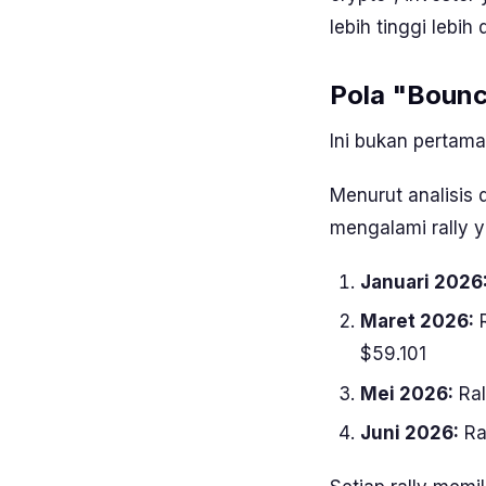
lebih tinggi lebih 
Pola "
Bounc
Ini bukan pertama
Menurut analisis 
mengalami rally 
Januari 2026
Maret 2026:
R
$59.101
Mei 2026:
Ral
Juni 2026:
Ra